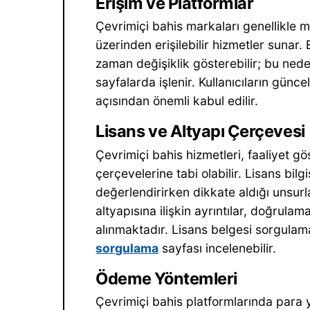
Erişim ve Platformlar
Çevrimiçi bahis markaları genellikle 
üzerinden erişilebilir hizmetler sunar
zaman değişiklik gösterebilir; bu nede
sayfalarda işlenir. Kullanıcıların günce
açısından önemli kabul edilir.
Lisans ve Altyapı Çerçevesi
Çevrimiçi bahis hizmetleri, faaliyet gö
çerçevelerine tabi olabilir. Lisans bilg
değerlendirirken dikkate aldığı unsurla
altyapısına ilişkin ayrıntılar, doğrulam
alınmaktadır. Lisans belgesi sorgulama
sorgulama
sayfası incelenebilir.
Ödeme Yöntemleri
Çevrimiçi bahis platformlarında para 