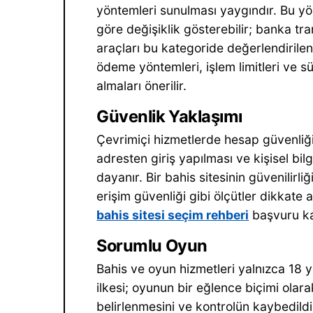
yöntemleri sunulması yaygındır. Bu y
göre değişiklik gösterebilir; banka tra
araçları bu kategoride değerlendirilen 
ödeme yöntemleri, işlem limitleri ve s
almaları önerilir.
Güvenlik Yaklaşımı
Çevrimiçi hizmetlerde hesap güvenliği
adresten giriş yapılması ve kişisel bi
dayanır. Bir bahis sitesinin güvenilirli
erişim güvenliği gibi ölçütler dikkate a
bahis sitesi seçim rehberi
başvuru kay
Sorumlu Oyun
Bahis ve oyun hizmetleri yalnızca 18 y
ilkesi; oyunun bir eğlence biçimi olar
belirlenmesini ve kontrolün kaybedild