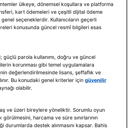
öntemler ülkeye, dönemsel koşullara ve platforma
nsferi, kart ödemeleri ve çeşitli dijital ödeme
genel seçeneklerdir. Kullanıcıların geçerli
üreleri konusunda güncel resmî bilgileri esas
; güçlü parola kullanımı, doğru ve güncel
lgilerin korunması gibi temel uygulamalara
ğinin değerlendirilmesinde lisans, şeffaflık ve
lınır. Bu konudaki genel kriterler için
güvenilir
nağı olabilir.
aş ve üzeri bireylere yöneliktir. Sorumlu oyun
ak görülmesini, harcama ve süre sınırlarının
iği durumlarda destek alınmasını kapsar. Bahis