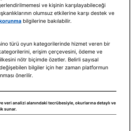
ğerlendirilmemesi ve kişinin karşılayabileceği
lışkanlıklarının olumsuz etkilerine karşı destek ve
n korunma
bilgilerine bakılabilir.
sino türü oyun kategorilerinde hizmet veren bir
ategorilerini, erişim çerçevesini, ödeme ve
kesini nötr biçimde özetler. Belirli sayısal
 değişebilen bilgiler için her zaman platformun
nması önerilir.
 ve veri analizi alanındaki tecrübesiyle, okurlarına detaylı ve
ik sunar.