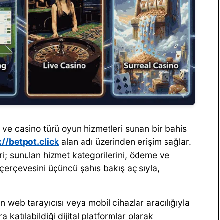
i ve casino türü oyun hizmetleri sunan bir bahis
://betpot.click
alan adı üzerinden erişim sağlar.
leri; sunulan hizmet kategorilerini, ödeme ve
çerçevesini üçüncü şahıs bakış açısıyla,
ın web tarayıcısı veya mobil cihazlar aracılığıyla
 katılabildiği dijital platformlar olarak